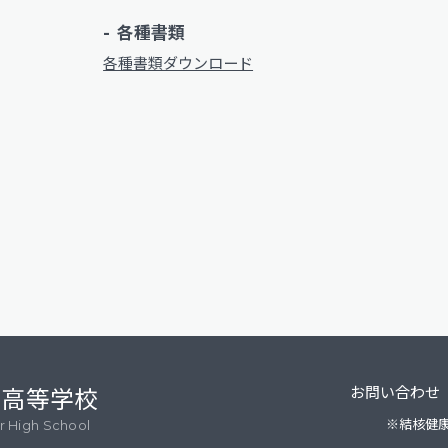
各種書類
各種書類ダウンロード
・高等学校
お問い合わせ
※結核健
or High School