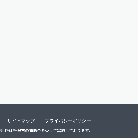
サイトマップ
プライバシーポリシー
康診断は新潟市の補助金を受けて実施しております。