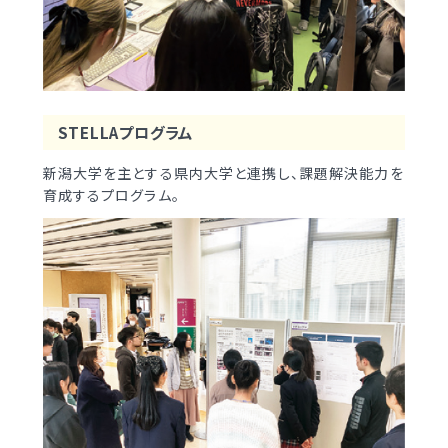
STELLAプログラム
新潟大学を主とする県内大学と連携し、課題解決能力を
育成するプログラム。