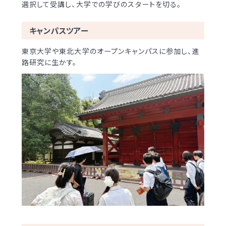
選択して受講し、大学での学びのスタートを切る。
キャンパスツアー
東京大学や東北大学のオープンキャンパスに参加し、進
路研究に生かす。