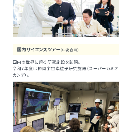
国内サイエンスツアー
（中高合同）
国内の世界に誇る研究施設を訪問。
令和7年度は神岡宇宙素粒子研究施設（スーパーカミオ
カンデ）。