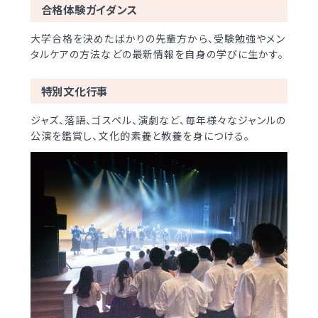
合格体験ガイダンス
大学合格を決めたばかりの先輩方から、受験勉強やメン
タルケアの方法などの最新情報を自身の学びに生かす。
特別文化行事
ジャズ、落語、ゴスペル、演劇など、毎年様々なジャンルの
公演を鑑賞し、文化的素養と教養を身につける。