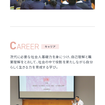
次代に必要な社会人基礎力を身につけ、自己理解と職
業理解をとおして、社会の中で役割を果たしながら自分
らしく生きる力を育成する学び。