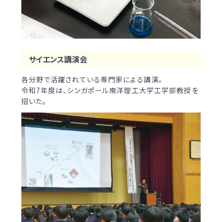
サイエンス講演会
各分野で活躍されている専門家による講演。
令和7年度は、シンガポール南洋理工大学工学部教授を
招いた。