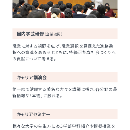
国内学芸研修
（企業訪問）
職業に対する視野を広げ、職業選択を見据えた進路選
択への意識を高めるとともに、持続可能な社会づくりへ
の貢献について考える。
キャリア講演会
第一線で活躍する著名な方々を講師に招き、各分野の最
新情報や「本物」に触れる。
キャリアセミナー
様々な大学の先生方による学部学科紹介や模擬授業を