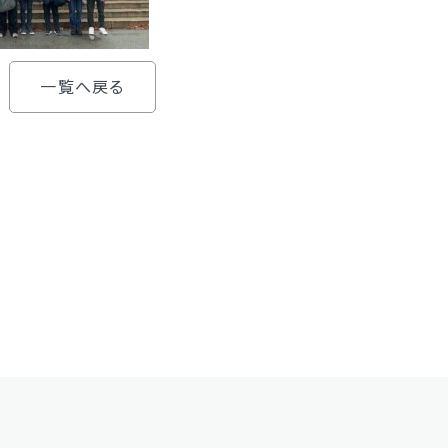
一覧へ戻る