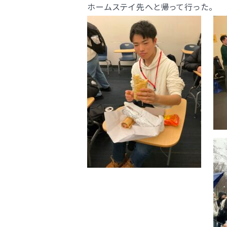
ホームステイ先へと帰って行った。