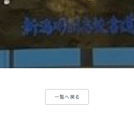
一覧へ戻る