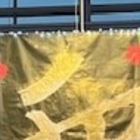
プライバシーポリシー
い）
プライバシーポリシー