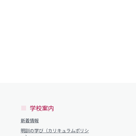
学校案内
新着情報
明訓の学び（カリキュラムポリシ