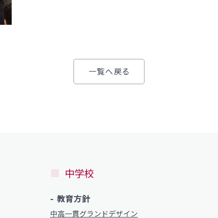
プライバシーポリシー
い）
一覧へ戻る
プライバシーポリシー
中学校
教育方針
中高一貫グランドデザイン