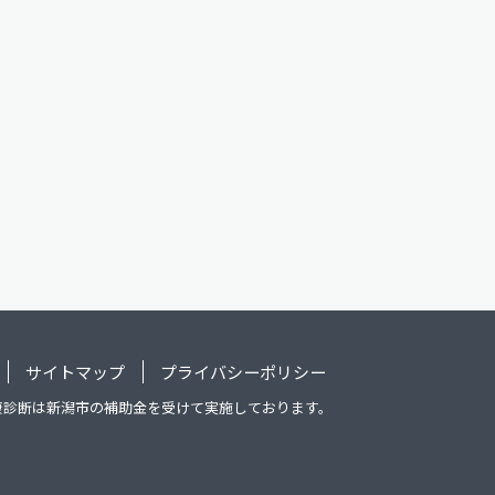
サイトマップ
プライバシーポリシー
康診断は新潟市の補助金を受けて実施しております。