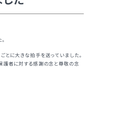
た。
ごとに大きな拍手を送っていました。
保護者に対する感謝の念と尊敬の念