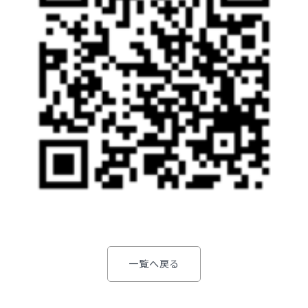
一覧へ戻る