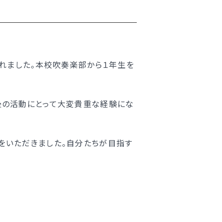
されました。本校吹奏楽部から１年生を
後の活動にとって大変貴重な経験にな
をいただきました。自分たちが目指す