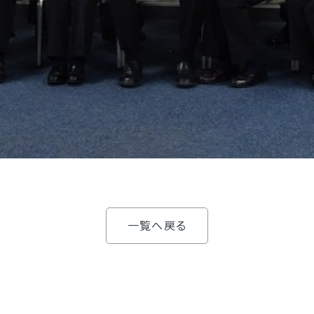
一覧へ戻る