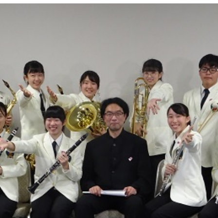
プライバシーポリシー
い）
プライバシーポリシー