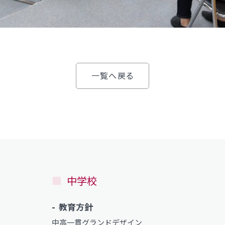
一覧へ戻る
中学校
教育方針
中高一貫グランドデザイン