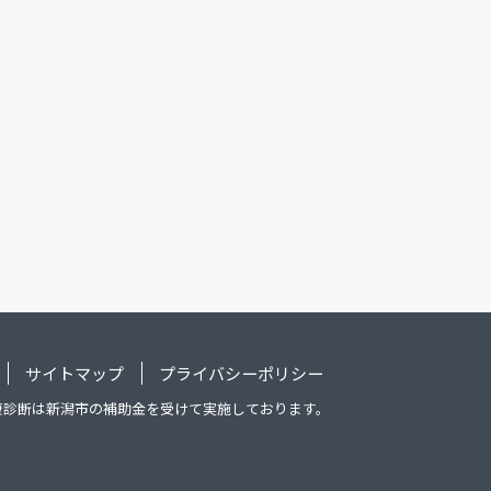
サイトマップ
プライバシーポリシー
康診断は新潟市の補助金を受けて実施しております。