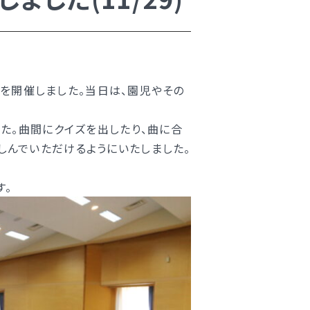
を開催しました。当日は、園児やその
た。曲間にクイズを出したり、曲に合
しんでいただけるようにいたしました。
す。