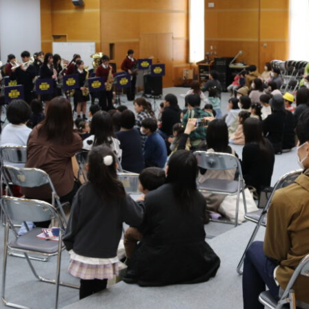
プライバシーポリシー
い）
プライバシーポリシー